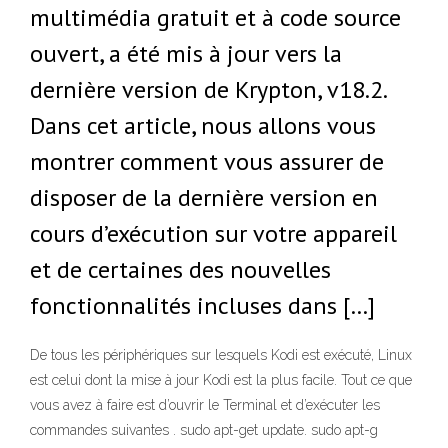
multimédia gratuit et à code source
ouvert, a été mis à jour vers la
dernière version de Krypton, v18.2.
Dans cet article, nous allons vous
montrer comment vous assurer de
disposer de la dernière version en
cours d’exécution sur votre appareil
et de certaines des nouvelles
fonctionnalités incluses dans […]
De tous les périphériques sur lesquels Kodi est exécuté, Linux
est celui dont la mise à jour Kodi est la plus facile. Tout ce que
vous avez à faire est d’ouvrir le Terminal et d’exécuter les
commandes suivantes . sudo apt-get update. sudo apt-g