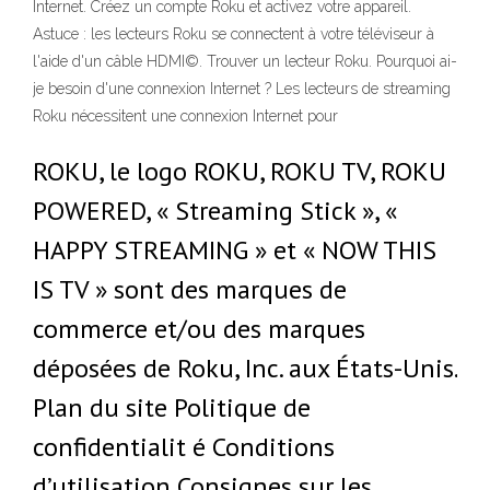
Internet. Créez un compte Roku et activez votre appareil.
Astuce : les lecteurs Roku se connectent à votre téléviseur à
l'aide d'un câble HDMI©. Trouver un lecteur Roku. Pourquoi ai-
je besoin d'une connexion Internet ? Les lecteurs de streaming
Roku nécessitent une connexion Internet pour
ROKU, le logo ROKU, ROKU TV, ROKU
POWERED, « Streaming Stick », «
HAPPY STREAMING » et « NOW THIS
IS TV » sont des marques de
commerce et/ou des marques
déposées de Roku, Inc. aux États-Unis.
Plan du site Politique de
confidentialit é Conditions
d’utilisation Consignes sur les