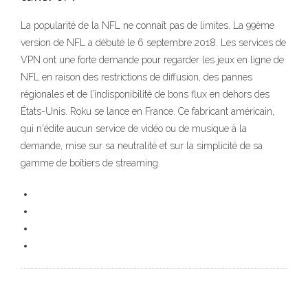
La popularité de la NFL ne connaît pas de limites. La 99ème
version de NFL a débuté le 6 septembre 2018. Les services de
VPN ont une forte demande pour regarder les jeux en ligne de
NFL en raison des restrictions de diffusion, des pannes
régionales et de l’indisponibilité de bons flux en dehors des
États-Unis. Roku se lance en France. Ce fabricant américain,
qui n'édite aucun service de vidéo ou de musique à la
demande, mise sur sa neutralité et sur la simplicité de sa
gamme de boîtiers de streaming.