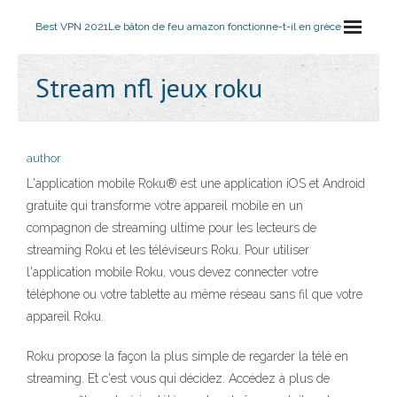
Best VPN 2021
Le bâton de feu amazon fonctionne-t-il en grèce
Stream nfl jeux roku
author
L'application mobile Roku® est une application iOS et Android
gratuite qui transforme votre appareil mobile en un
compagnon de streaming ultime pour les lecteurs de
streaming Roku et les téléviseurs Roku. Pour utiliser
l'application mobile Roku, vous devez connecter votre
téléphone ou votre tablette au même réseau sans fil que votre
appareil Roku.
Roku propose la façon la plus simple de regarder la télé en
streaming. Et c'est vous qui décidez. Accédez à plus de